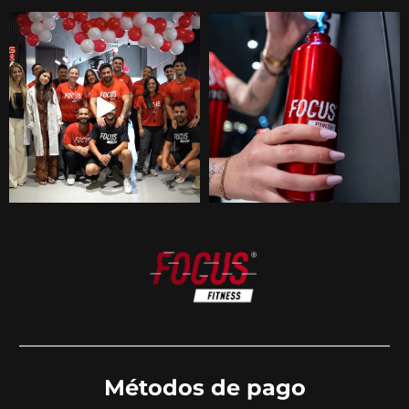
Métodos de pago