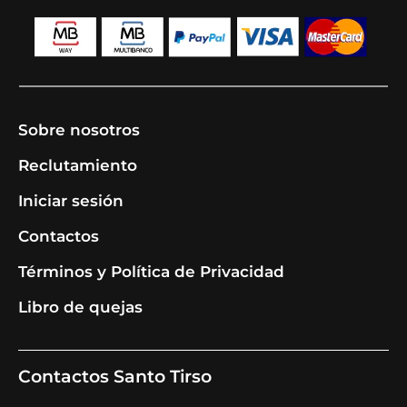
Sobre nosotros
Reclutamiento
Iniciar sesión
Contactos
Términos y Política de Privacidad
Libro de quejas
Contactos Santo Tirso