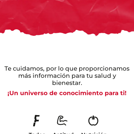
Te cuidamos, por lo que proporcionamos
más información para tu salud y
bienestar.
¡Un universo de conocimiento para ti!