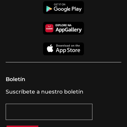
Boletín
Suscríbete a nuestro boletín