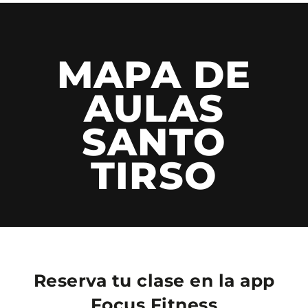
MAPA DE
AULAS
SANTO
TIRSO
Reserva tu clase en la app
Focus Fitness