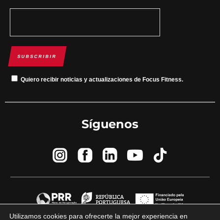
SUBSCRIBIR
Quiero recibir noticias y actualizaciones de Focus Fitness.
Síguenos
Utilizamos cookies para ofrecerte la mejor experiencia en