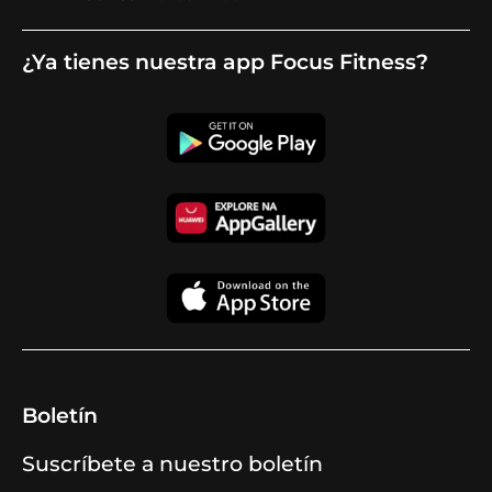
¿Ya tienes nuestra app Focus Fitness?
Boletín
Suscríbete a nuestro boletín