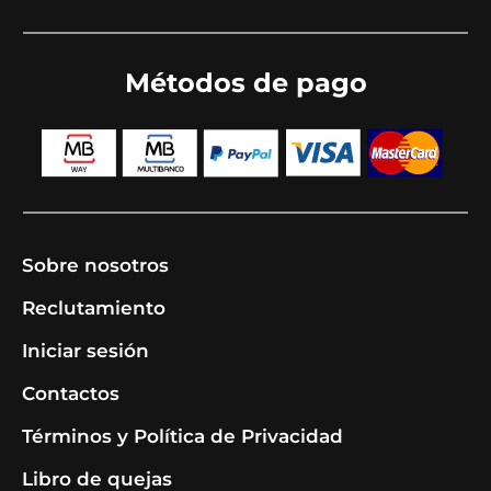
Métodos de pago
Sobre nosotros
Reclutamiento
Iniciar sesión
Contactos
Términos y Política de Privacidad
Libro de quejas