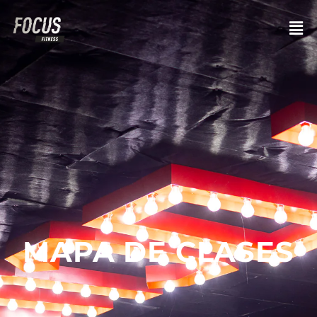
MAPA DE CLASES