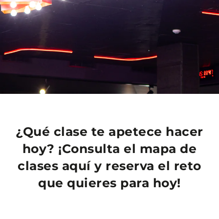
¿Qué clase te apetece hacer
hoy? ¡Consulta el mapa de
clases aquí y reserva el reto
que quieres para hoy!