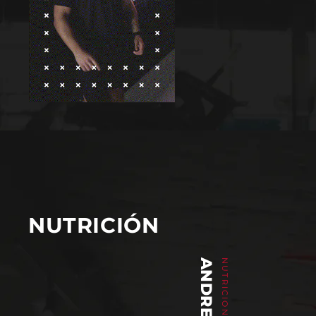
NUTRICIÓN
NUTRICIONISTA