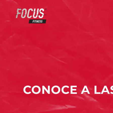
CONOCE A LA