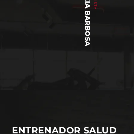
ANDREIA BARBOSA
ENTRENADOR SALUD