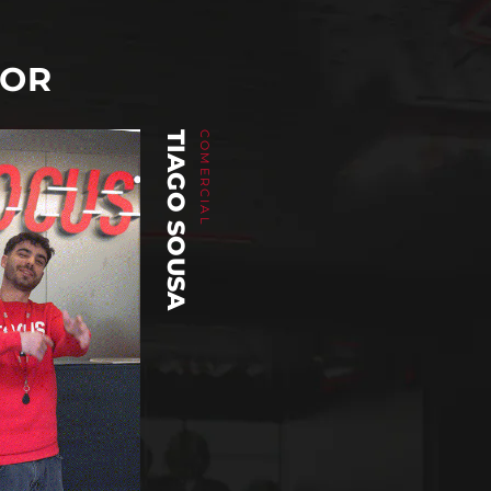
DOR
TIAGO SOUSA
COMERCIAL