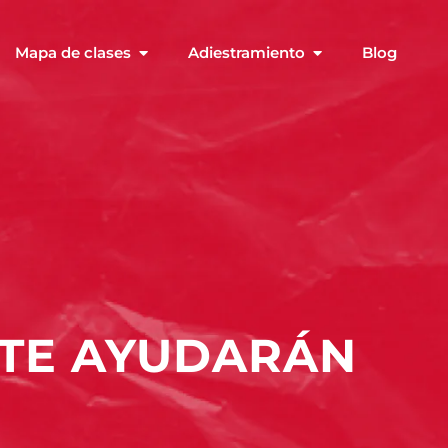
Mapa de clases
Adiestramiento
Blog
 TE AYUDARÁN