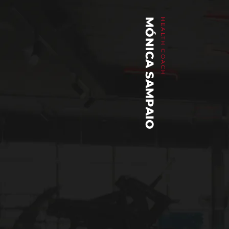
MÓNICA SAMPAIO
HEALTH COACH