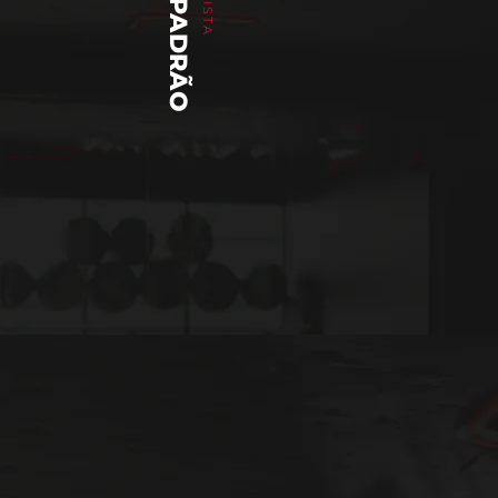
SOFIA PADRÃO