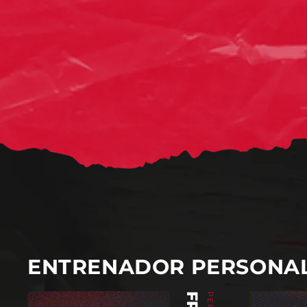
ENTRENADOR PERSONA