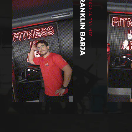
FRANKLIN BARJA
PERSONAL TRAINER