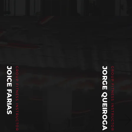
JOICE FARIAS
GROUP FITNESS INSTRUCTOR
JORGE QUEIROGA
GROUP FITNESS INSTRUCTOR