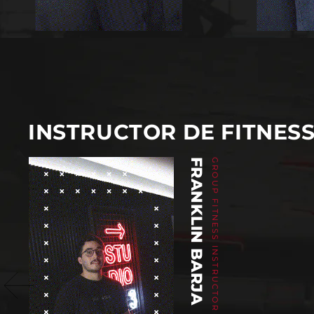
INSTRUCTOR DE FITNES
FRANKLIN BARJA
GROUP FITNESS INSTRUCTOR