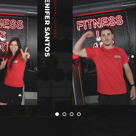
GENIFER SANTOS
PERSONAL TRAINER