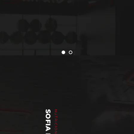
NUTRICIONISTA