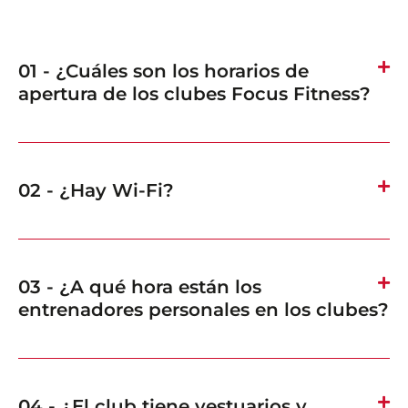
01 - ¿Cuáles son los horarios de
apertura de los clubes Focus Fitness?
02 - ¿Hay Wi-Fi?
03 - ¿A qué hora están los
entrenadores personales en los clubes?
04 - ¿El club tiene vestuarios y