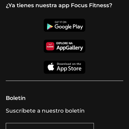
¿Ya tienes nuestra app Focus Fitness?
Boletín
Suscríbete a nuestro boletín