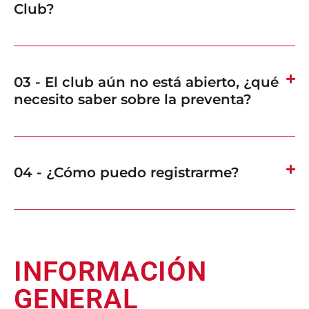
Club?
03 - El club aún no está abierto, ¿qué
necesito saber sobre la preventa?
04 - ¿Cómo puedo registrarme?
INFORMACIÓN
GENERAL