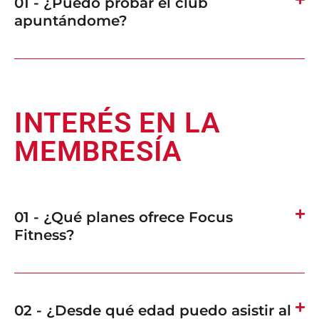
01 - ¿Puedo probar el club
apuntándome?
INTERÉS EN LA
MEMBRESÍA
01 - ¿Qué planes ofrece Focus
Fitness?
02 - ¿Desde qué edad puedo asistir al