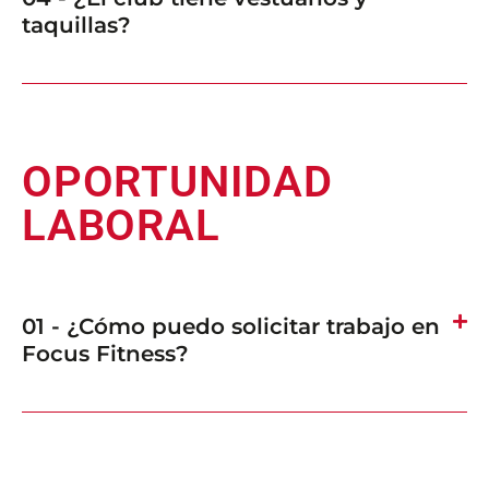
taquillas?
OPORTUNIDAD
LABORAL
01 - ¿Cómo puedo solicitar trabajo en
Focus Fitness?