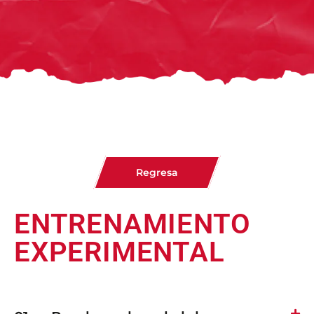
Regresa
ENTRENAMIENTO
EXPERIMENTAL