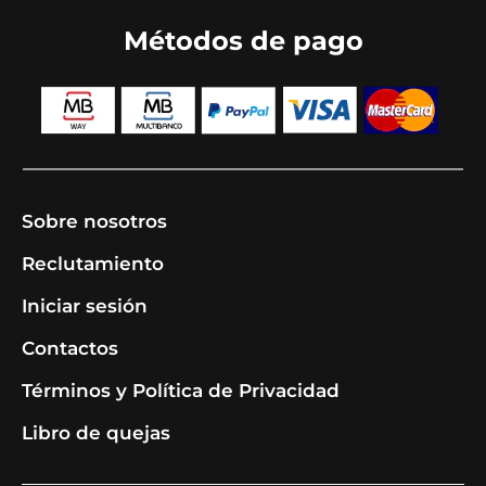
Métodos de pago
Sobre nosotros
Reclutamiento
Iniciar sesión
Contactos
Términos y Política de Privacidad
Libro de quejas