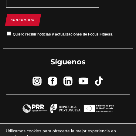
SUBSCRIBIR
Quiero recibir noticias y actualizaciones de Focus Fitness.
Síguenos
© 2023 Focus Fitness por
marca y diferencia
Utilizamos cookies para ofrecerte la mejor experiencia en