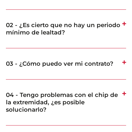
02 - ¿Es cierto que no hay un periodo
mínimo de lealtad?
03 - ¿Cómo puedo ver mi contrato?
04 - Tengo problemas con el chip de
la extremidad, ¿es posible
solucionarlo?