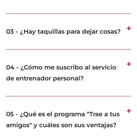
03 - ¿Hay taquillas para dejar cosas?
04 - ¿Cómo me suscribo al servicio
de entrenador personal?
05 - ¿Qué es el programa "Trae a tus
amigos" y cuáles son sus ventajas?