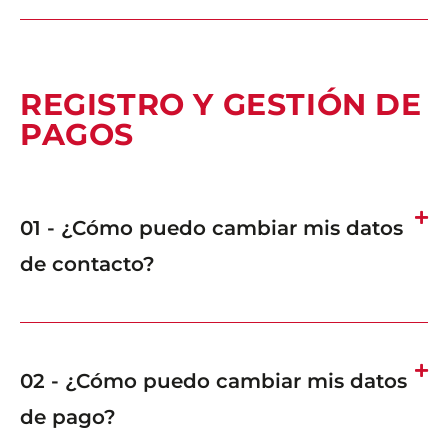
REGISTRO Y GESTIÓN DE
PAGOS
01 - ¿Cómo puedo cambiar mis datos
de contacto?
02 - ¿Cómo puedo cambiar mis datos
de pago?