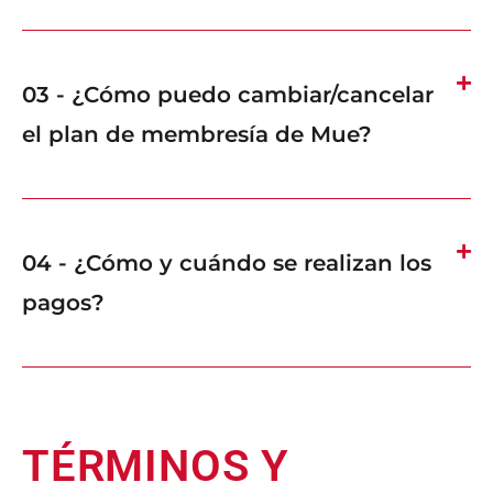
03 - ¿Cómo puedo cambiar/cancelar
el plan de membresía de Mue?
04 - ¿Cómo y cuándo se realizan los
pagos?
TÉRMINOS Y