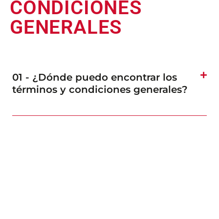
CONDICIONES
GENERALES
01 - ¿Dónde puedo encontrar los
términos y condiciones generales?