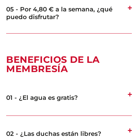
05 - Por 4,80 € a la semana, ¿qué
puedo disfrutar?
BENEFICIOS DE LA
MEMBRESÍA
01 - ¿El agua es gratis?
02 - ¿Las duchas están libres?