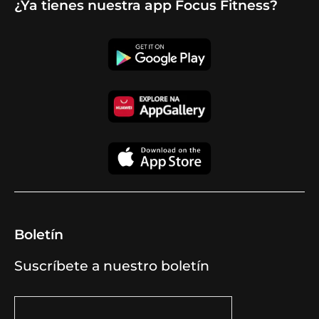
¿Ya tienes nuestra app Focus Fitness?
Boletín
Suscríbete a nuestro boletín