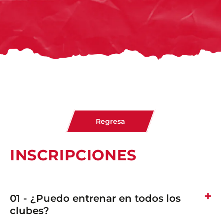
Regresa
INSCRIPCIONES
01 - ¿Puedo entrenar en todos los
clubes?