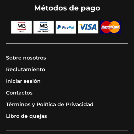
Métodos de pago
Sobre nosotros
Reclutamiento
Iniciar sesión
Contactos
Términos y Política de Privacidad
Libro de quejas