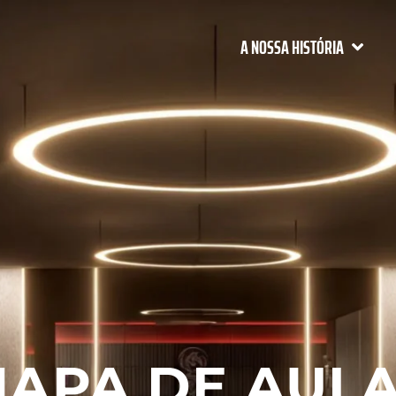
A NOSSA HISTÓRIA
APA DE AUL