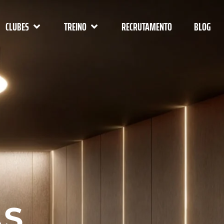
CLUBES
TREINO
RECRUTAMENTO
BLOG
AS