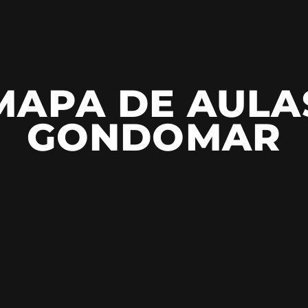
MAPA DE AULA
GONDOMAR