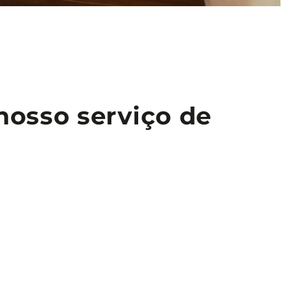
nosso serviço de