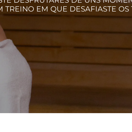
 TREINO EM QUE DESAFIASTE OS 