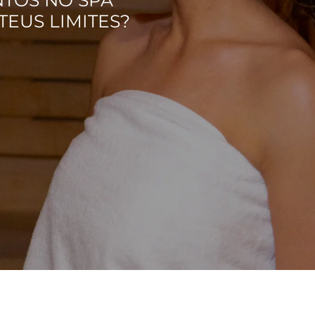
TEUS LIMITES?