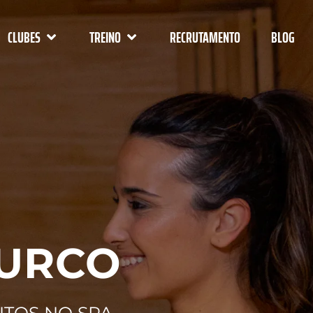
CLUBES
TREINO
RECRUTAMENTO
BLOG
TURCO
NTOS NO SPA