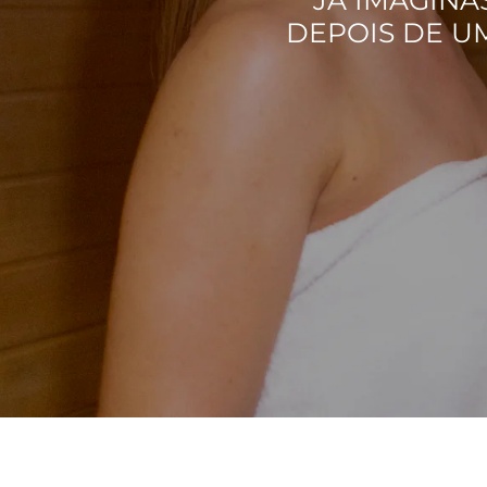
DEPOIS DE UM