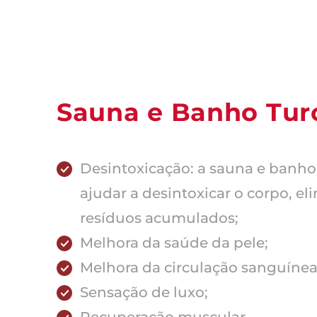
Sauna e Banho Tur
Desintoxicação: a sauna e banh
ajudar a desintoxicar o corpo, e
resíduos acumulados;
Melhora da saúde da pele;
Melhora da circulação sanguínea
Sensação de luxo;