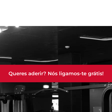
Queres aderir? Nós ligamos-te grátis!