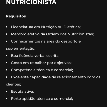
NUTRICIONISTA
Requisitos
Licenciatura em Nutrição ou Dietética;
Membro efetivo da Ordem dos Nutricionistas;
Conhecimentos na área do desporto e
suplementação;
Boa fluência verbal escrita;
Gosto em trabalhar por objetivos;
Competência técnica e comercial;
Excelente capacidade de relacionamento com os
clientes;
Escuta ativa;
Forte aptidão técnica e comercial;