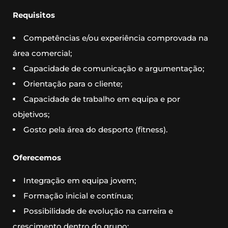
Requisitos
Competências e/ou experiência comprovada na
área comercial;
Capacidade de comunicação e argumentação;
Orientação para o cliente;
Capacidade de trabalho em equipa e por
objetivos;
Gosto pela área do desporto (fitness).
Oferecemos
Integração em equipa jovem;
Formação inicial e contínua;
Possibilidade de evolução na carreira e
crescimento dentro do grupo;