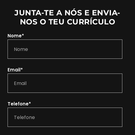
JUNTA-TE A NÓS E ENVIA-
NOS O TEU CURRÍCULO
Nome*
Email*
Telefone*