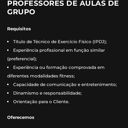
PROFESSORES DE AULAS DE
GRUPO
Requisitos
Título de Técnico de Exercício Físico (IPDJ);
Experiência profissional em função similar
(preferencial);
Experiência ou formação comprovada em
diferentes modalidades fitness;
Capacidade de comunicação e entretenimento;
Dinamismo e responsabilidade;
Orientação para o Cliente.
Oferecemos