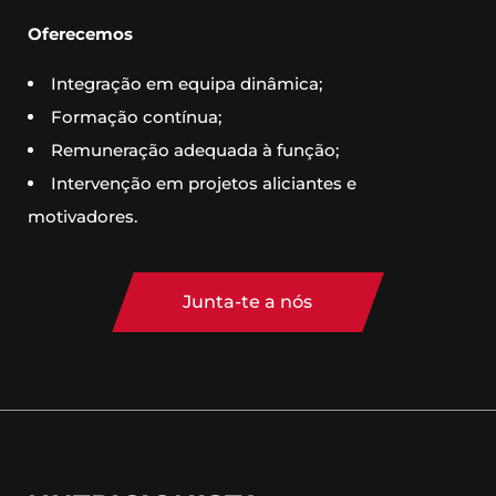
Oferecemos
Integração em equipa dinâmica;
Formação contínua;
Remuneração adequada à função;
Intervenção em projetos aliciantes e
motivadores.
Junta-te a nós