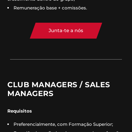
Remuneração base + comissões.
Junta-te a nós
CLUB MANAGERS / SALES
MANAGERS
Requisitos
Preferencialmente, com Formação Superior;