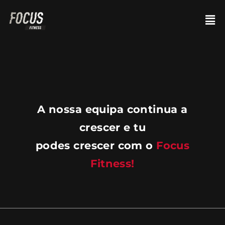
A nossa equipa continua a
crescer e tu
podes crescer com o
Focus
Fitness!