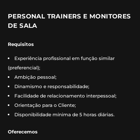
PERSONAL TRAINERS E MONITORES
DE SALA
Requisitos
Experiência profissional em função similar
(preferencial);
Ambição pessoal;
Dinamismo e responsabilidade;
Facilidade de relacionamento interpessoal;
Orientação para o Cliente;
Disponibilidade mínima de 5 horas diárias.
Oferecemos