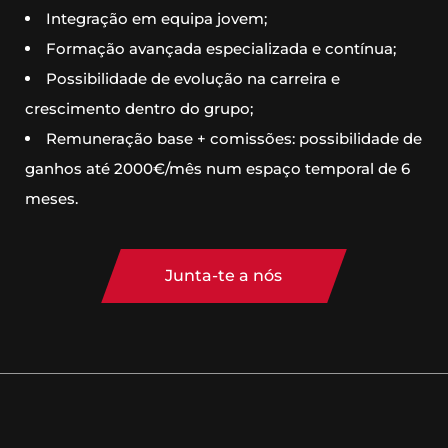
Integração em equipa jovem;
Formação avançada especializada e contínua;
Possibilidade de evolução na carreira e
crescimento dentro do grupo;
Remuneração base + comissões: possibilidade de
ganhos até 2000€/mês num espaço temporal de 6
meses.
Junta-te a nós