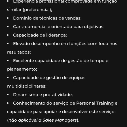
Experiência profissional comprovada em função
similar (preferencial);
Domínio de técnicas de vendas;
Cariz comercial e orientado para objetivos;
Capacidade de liderança;
Elevado desempenho em funções com foco nos
resultados;
Excelente capacidade de gestão de tempo e
planeamento;
Capacidade de gestão de equipas
multidisciplinares;
Dinamismo e pro-atividade;
Conhecimento do serviço de Personal Training e
capacidade para apoiar e desenvolver este serviço
(
não aplicável a Sales Managers
).