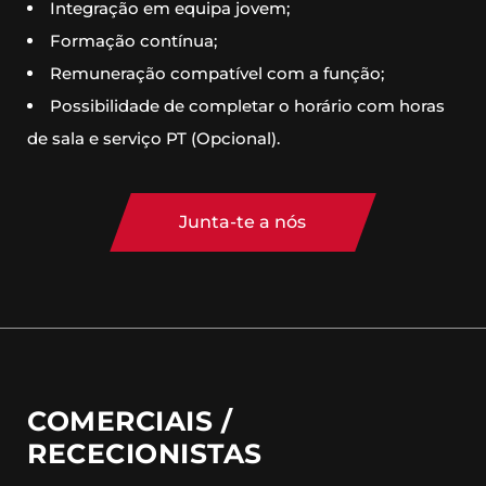
Integração em equipa jovem;
Formação contínua;
Remuneração compatível com a função;
Possibilidade de completar o horário com horas
de sala e serviço PT (Opcional).
Junta-te a nós
COMERCIAIS /
RECECIONISTAS