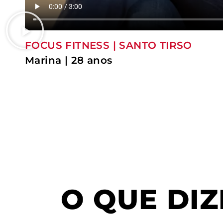
FOCUS FITNESS | SANTO TIRSO
Marina | 28 anos
O QUE DI