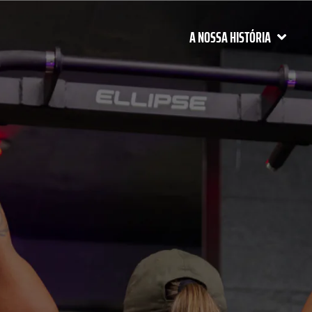
A NOSSA HISTÓRIA