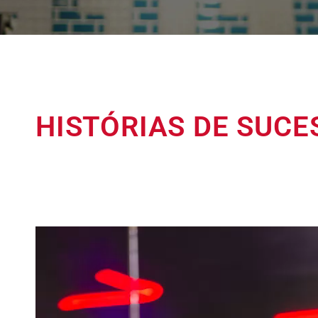
HISTÓRIAS DE SUCE