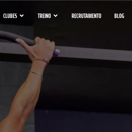
CLUBES
TREINO
RECRUTAMENTO
BLOG