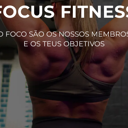
FOCUS FITNES
O FOCO SÃO OS NOSSOS MEMBRO
E OS TEUS OBJETIVOS