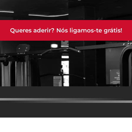
Queres aderir? Nós ligamos-te grátis!