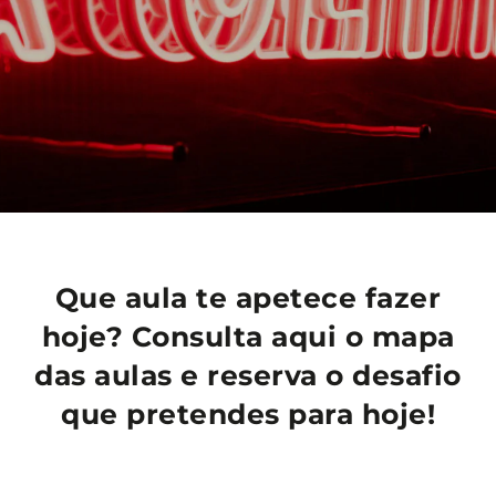
Que aula te apetece fazer
hoje? Consulta aqui o mapa
das aulas e reserva o desafio
que pretendes para hoje!