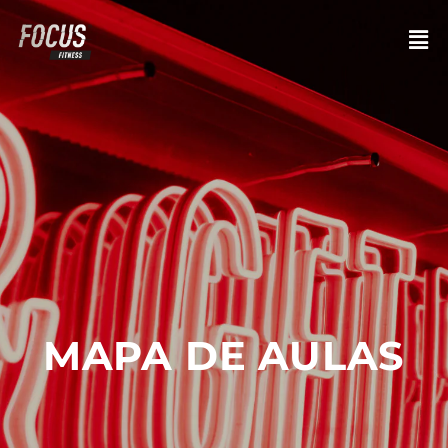
MAPA DE AULAS