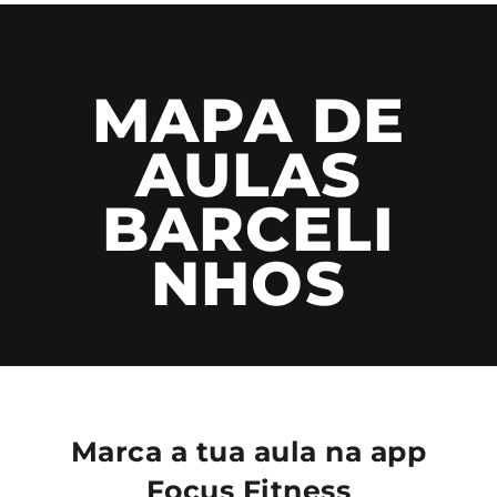
MAPA DE
AULAS
BARCELI
NHOS
Marca a tua aula na app
Focus Fitness