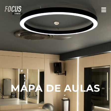
MAPA DE AULAS