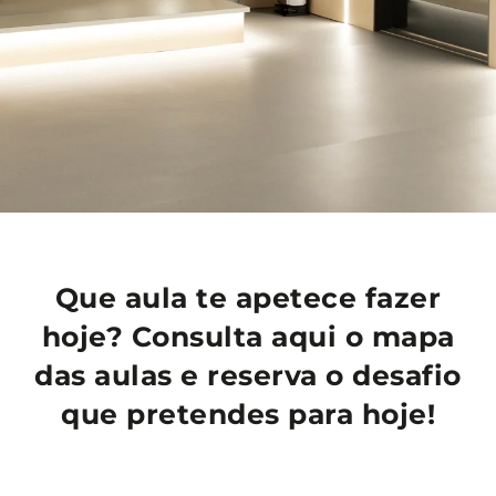
Que aula te apetece fazer
hoje? Consulta aqui o mapa
das aulas e reserva o desafio
que pretendes para hoje!