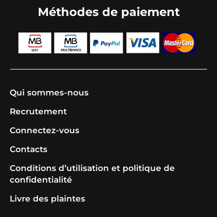
Méthodes de paiement
Qui sommes-nous
Recrutement
Connectez-vous
Contacts
Conditions d’utilisation et politique de
confidentialité
Livre des plaintes