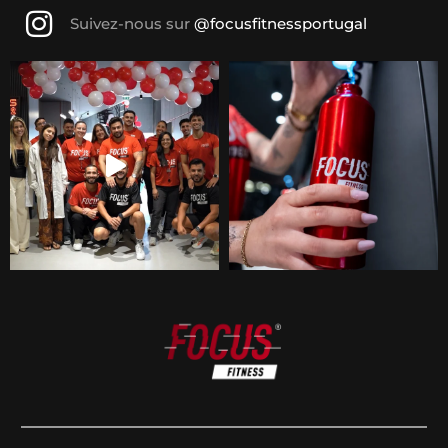
Suivez-nous sur
@focusfitnessportugal