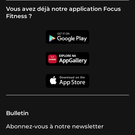
Vous avez déjà notre application Focus
Fitness ?
Bulletin
Abonnez-vous à notre newsletter