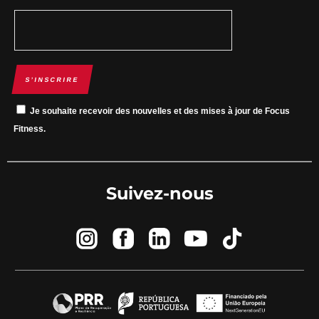
S’INSCRIRE
Je souhaite recevoir des nouvelles et des mises à jour de Focus
Fitness.
Suivez-nous