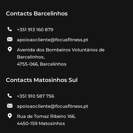
Contacts Barcelinhos
+351 913 160 879
apoioaocliente@focusfitness.pt
Avenida dos Bombeiros Voluntários de
Barcelinhos,
4755-066, Barcelinhos
Contacts Matosinhos Sul
+351 910 587 756
apoioaocliente@focusfitness.pt
Rua de Tomaz Ribeiro 166,
4450-159 Matosinhos