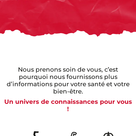
Nous prenons soin de vous, c’est
pourquoi nous fournissons plus
d’informations pour votre santé et votre
bien-être.
Un univers de connaissances pour vous
!