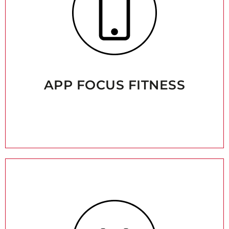
APP FOCUS FITNESS