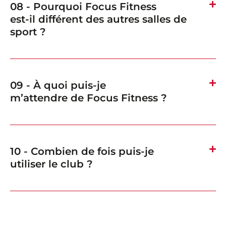
08 - Pourquoi Focus Fitness
est-il différent des autres salles de
sport ?
09 - À quoi puis-je
m’attendre de Focus Fitness ?
10 - Combien de fois puis-je
utiliser le club ?