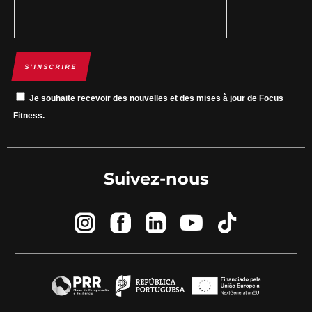
S’INSCRIRE
Je souhaite recevoir des nouvelles et des mises à jour de Focus
Fitness.
Suivez-nous