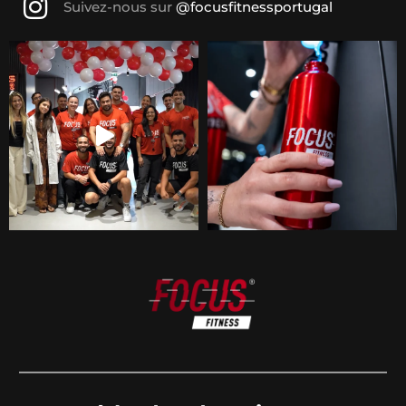
Suivez-nous sur
@focusfitnessportugal