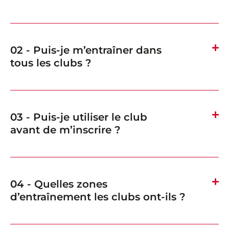
02 - Puis-je m’entraîner dans
tous les clubs ?
03 - Puis-je utiliser le club
avant de m’inscrire ?
04 - Quelles zones
d’entraînement les clubs ont-ils ?