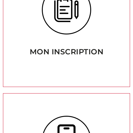
MON INSCRIPTION