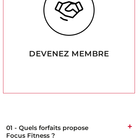
DEVENEZ MEMBRE
01 - Quels forfaits propose
Focus Fitness ?