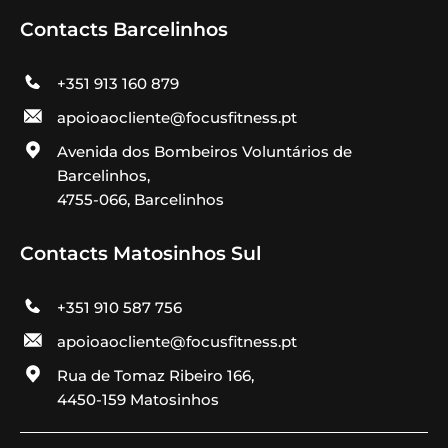
Contacts Barcelinhos
+351 913 160 879
apoioaocliente@focusfitness.pt
Avenida dos Bombeiros Voluntários de
Barcelinhos,
4755-066, Barcelinhos
Contacts Matosinhos Sul
+351 910 587 756
apoioaocliente@focusfitness.pt
Rua de Tomaz Ribeiro 166,
4450-159 Matosinhos