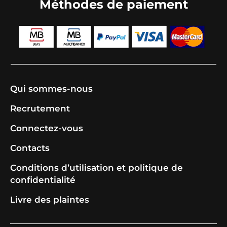
Méthodes de paiement
Qui sommes-nous
Recrutement
Connectez-vous
Contacts
Conditions d’utilisation et politique de
confidentialité
Livre des plaintes