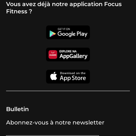
Vous avez déjà notre application Focus
Fitness ?
Bulletin
Abonnez-vous à notre newsletter