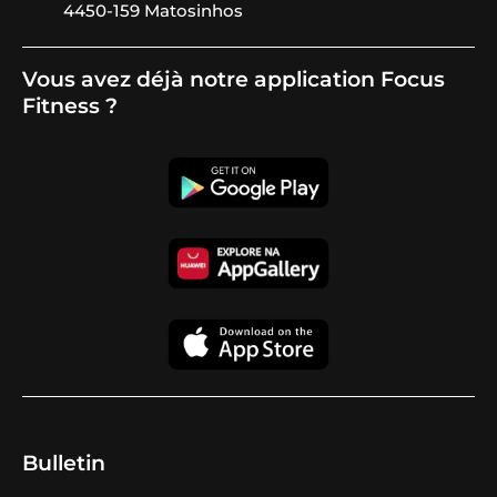
4450-159 Matosinhos
Vous avez déjà notre application Focus
Fitness ?
Bulletin