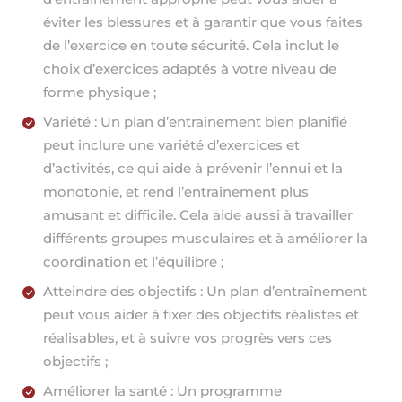
éviter les blessures et à garantir que vous faites
de l’exercice en toute sécurité. Cela inclut le
choix d’exercices adaptés à votre niveau de
forme physique ;
Variété : Un plan d’entraînement bien planifié
peut inclure une variété d’exercices et
d’activités, ce qui aide à prévenir l’ennui et la
monotonie, et rend l’entraînement plus
amusant et difficile. Cela aide aussi à travailler
différents groupes musculaires et à améliorer la
coordination et l’équilibre ;
Atteindre des objectifs : Un plan d’entraînement
peut vous aider à fixer des objectifs réalistes et
réalisables, et à suivre vos progrès vers ces
objectifs ;
Améliorer la santé : Un programme