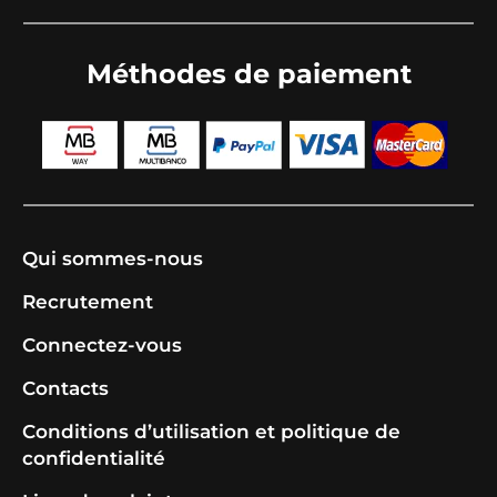
Méthodes de paiement
Qui sommes-nous
Recrutement
Connectez-vous
Contacts
Conditions d’utilisation et politique de
confidentialité