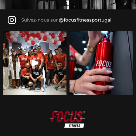
Suivez-nous sur
@focusfitnessportugal