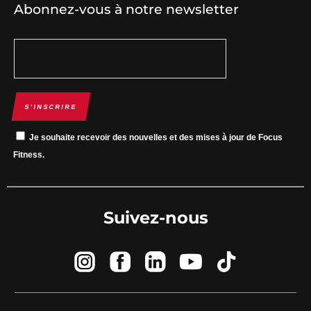
Abonnez-vous à notre newsletter
S’INSCRIRE
Je souhaite recevoir des nouvelles et des mises à jour de Focus
Fitness.
Suivez-nous