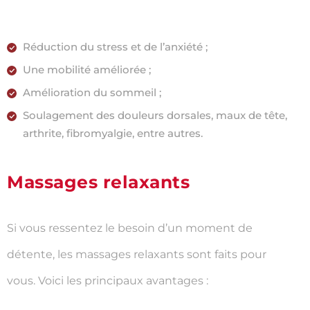
Réduction du stress et de l’anxiété ;
Une mobilité améliorée ;
Amélioration du sommeil ;
Soulagement des douleurs dorsales, maux de tête,
arthrite, fibromyalgie, entre autres.
Massages relaxants
Si vous ressentez le besoin d’un moment de
détente, les massages relaxants sont faits pour
vous. Voici les principaux avantages :