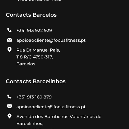
Contacts Barcelos
+351 913 922 929
apoioaocliente@focusfitness.pt
Rua Dr Manuel Pais,
118 R/C 4750-317,
Barcelos
Contacts Barcelinhos
+351 913 160 879
apoioaocliente@focusfitness.pt
Avenida dos Bombeiros Voluntários de
Barcelinhos,