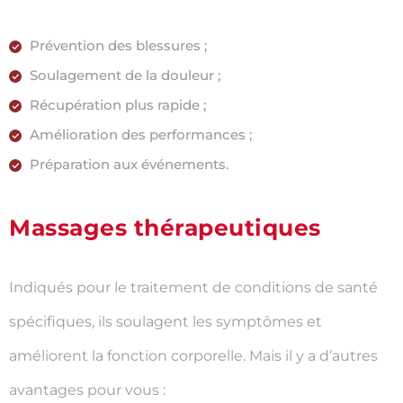
Prévention des blessures ;
Soulagement de la douleur ;
Récupération plus rapide ;
Amélioration des performances ;
Préparation aux événements.
Massages thérapeutiques
Indiqués pour le traitement de conditions de santé
spécifiques, ils soulagent les symptômes et
améliorent la fonction corporelle. Mais il y a d’autres
avantages pour vous :