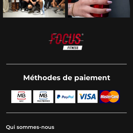
Méthodes de paiement
Qui sommes-nous