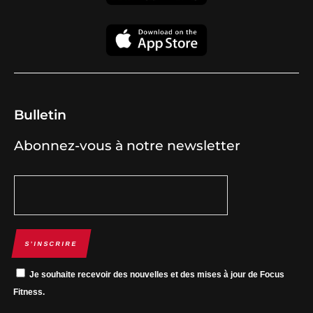
Bulletin
Abonnez-vous à notre newsletter
S’INSCRIRE
Je souhaite recevoir des nouvelles et des mises à jour de Focus
Fitness.