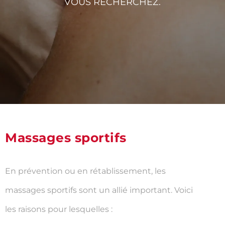
VOUS RECHERCHEZ.
Massages sportifs
En prévention ou en rétablissement, les
massages sportifs sont un allié important. Voici
les raisons pour lesquelles :