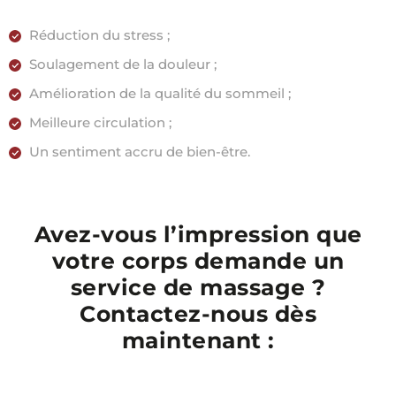
Réduction du stress ;
Soulagement de la douleur ;
Amélioration de la qualité du sommeil ;
Meilleure circulation ;
Un sentiment accru de bien-être.
Avez-vous l’impression que
votre corps demande un
service de massage ?
Contactez-nous dès
maintenant :