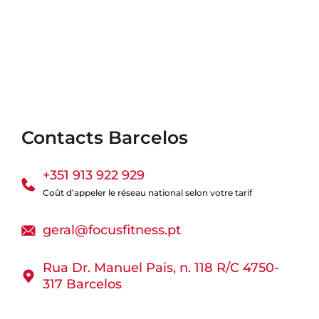
Contacts Barcelos
+351 913 922 929
Coût d’appeler le réseau national selon votre tarif
geral@focusfitness.pt
Rua Dr. Manuel Pais, n. 118 R/C 4750-
317 Barcelos