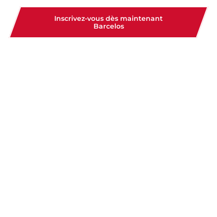
Inscrivez-vous dès maintenant
Barcelos