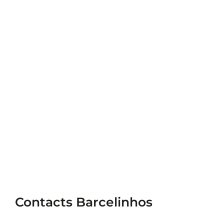
Contacts Barcelinhos