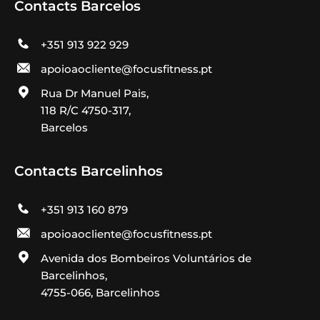
Contacts Barcelos
+351 913 922 929
apoioaocliente@focusfitness.pt
Rua Dr Manuel Pais,
118 R/C 4750-317,
Barcelos
Contacts Barcelinhos
+351 913 160 879
apoioaocliente@focusfitness.pt
Avenida dos Bombeiros Voluntários de
Barcelinhos,
4755-066, Barcelinhos