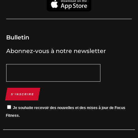
Bulletin
Abonnez-vous à notre newsletter
S’INSCRIRE
Je souhaite recevoir des nouvelles et des mises à jour de Focus
Fitness.