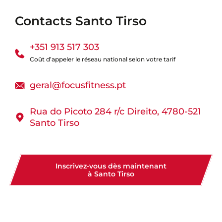
Contacts Santo Tirso
+351 913 517 303
Coût d’appeler le réseau national selon votre tarif
geral@focusfitness.pt
Rua do Picoto 284 r/c Direito, 4780-521
Santo Tirso
Inscrivez-vous dès maintenant
à Santo Tirso