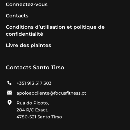
Connectez-vous
Contacts
Conditions d’utilisation et politique de
confidentialité
Livre des plaintes
Contacts Santo Tirso
+351 913 517 303
apoioaocliente@focusfitness.pt
Rua do Picoto,
284 R/C Exact,
4780-521 Santo Tirso