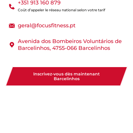
+351 913 160 879
Coût d’appeler le réseau national selon votre tarif
geral@focusfitness.pt
Avenida dos Bombeiros Voluntários de
Barcelinhos, 4755-066 Barcelinhos
Inscrivez-vous dès maintenant
Barcelinhos