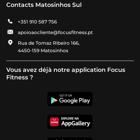
Contacts Matosinhos Sul
+351 910 587 756
apoioaocliente@focusfitness.pt
Rua de Tomaz Ribeiro 166,
4450-159 Matosinhos
Vous avez déjà notre application Focus
Fitness ?