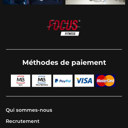
Méthodes de paiement
Qui sommes-nous
Recrutement