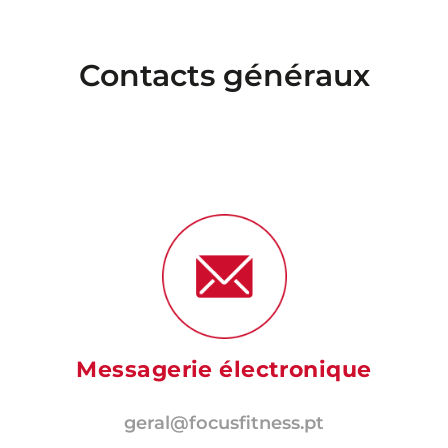
Contacts généraux
Messagerie électronique
geral@focusfitness.pt