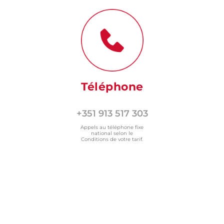
Téléphone
+351 913 517 303
Appels au téléphone fixe
national selon le
Conditions de votre tarif.