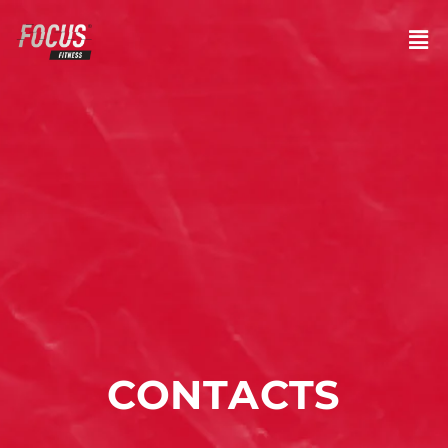
CONTACTS