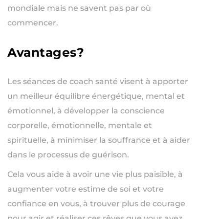
mondiale mais ne savent pas par où
commencer.
Avantages?
Les séances de coach santé visent à apporter
un meilleur équilibre énergétique, mental et
émotionnel, à développer la conscience
corporelle, émotionnelle, mentale et
spirituelle, à minimiser la souffrance et à aider
dans le processus de guérison.
Cela vous aide à avoir une vie plus paisible, à
augmenter votre estime de soi et votre
confiance en vous, à trouver plus de courage
pour agir et réaliser ces rêves que vous avez