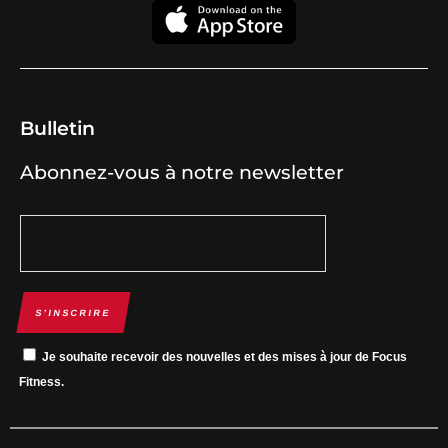
Bulletin
Abonnez-vous à notre newsletter
S’INSCRIRE
Je souhaite recevoir des nouvelles et des mises à jour de Focus
Fitness.