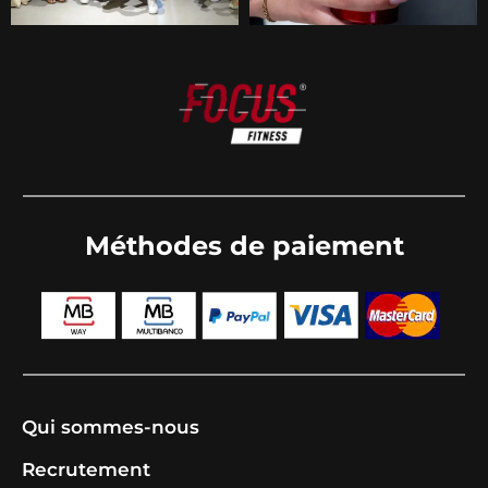
Méthodes de paiement
Qui sommes-nous
Recrutement