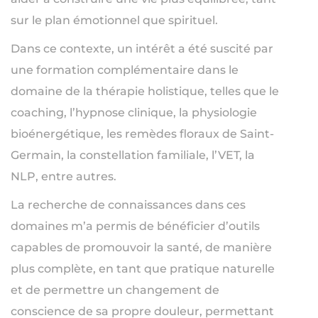
sur le plan émotionnel que spirituel.
Dans ce contexte, un intérêt a été suscité par
une formation complémentaire dans le
domaine de la thérapie holistique, telles que le
coaching, l’hypnose clinique, la physiologie
bioénergétique, les remèdes floraux de Saint-
Germain, la constellation familiale, l’VET, la
NLP, entre autres.
La recherche de connaissances dans ces
domaines m’a permis de bénéficier d’outils
capables de promouvoir la santé, de manière
plus complète, en tant que pratique naturelle
et de permettre un changement de
conscience de sa propre douleur, permettant