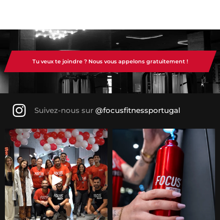
Tu veux te joindre ? Nous vous appelons gratuitement !
Suivez-nous sur
@focusfitnessportugal