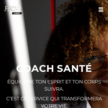
COACH SANTÉ
ÉQUILIBRE TON ESPRIT ET TON CORPS
SUIVRA.
C’EST CE SERVICE QUI TRANSFORMERA
VOTRE VIE.