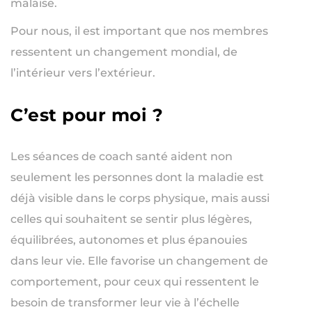
malaise.
Pour nous, il est important que nos membres
ressentent un changement mondial, de
l’intérieur vers l’extérieur.
C’est pour moi ?
Les séances de coach santé aident non
seulement les personnes dont la maladie est
déjà visible dans le corps physique, mais aussi
celles qui souhaitent se sentir plus légères,
équilibrées, autonomes et plus épanouies
dans leur vie. Elle favorise un changement de
comportement, pour ceux qui ressentent le
besoin de transformer leur vie à l’échelle