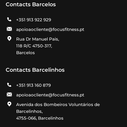
Contacts Barcelos
+351 913 922 929
apoioaocliente@focusfitness.pt
Rua Dr Manuel Pais,
118 R/C 4750-317,
Barcelos
Contacts Barcelinhos
+351 913 160 879
apoioaocliente@focusfitness.pt
Avenida dos Bombeiros Voluntários de
Barcelinhos,
4755-066, Barcelinhos