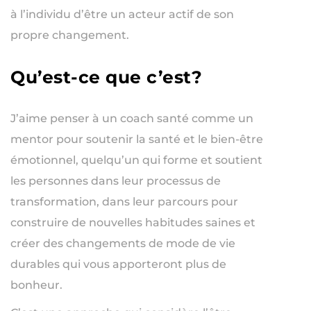
à l’individu d’être un acteur actif de son
propre changement.
Qu’est-ce que c’est?
J’aime penser à un coach santé comme un
mentor pour soutenir la santé et le bien-être
émotionnel, quelqu’un qui forme et soutient
les personnes dans leur processus de
transformation, dans leur parcours pour
construire de nouvelles habitudes saines et
créer des changements de mode de vie
durables qui vous apporteront plus de
bonheur.