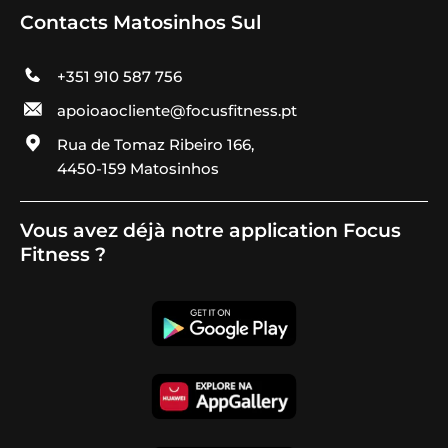
Contacts Matosinhos Sul
+351 910 587 756
apoioaocliente@focusfitness.pt
Rua de Tomaz Ribeiro 166,
4450-159 Matosinhos
Vous avez déjà notre application Focus
Fitness ?