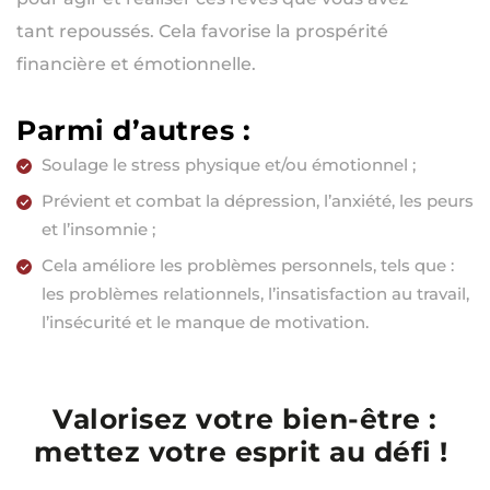
tant repoussés. Cela favorise la prospérité
financière et émotionnelle.
Parmi d’autres :
Soulage le stress physique et/ou émotionnel ;
Prévient et combat la dépression, l’anxiété, les peurs
et l’insomnie ;
Cela améliore les problèmes personnels, tels que :
les problèmes relationnels, l’insatisfaction au travail,
l’insécurité et le manque de motivation.
Valorisez votre bien-être :
mettez votre esprit au défi !