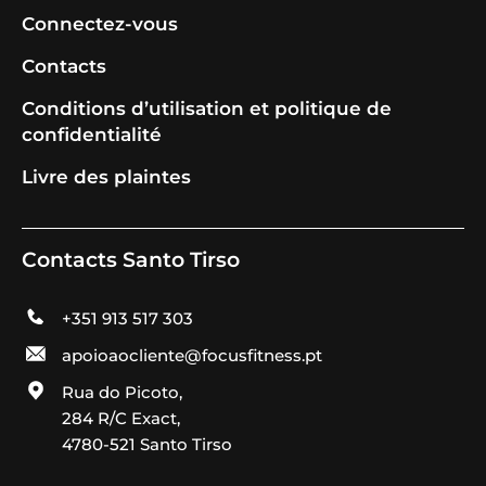
Connectez-vous
Contacts
Conditions d’utilisation et politique de
confidentialité
Livre des plaintes
Contacts Santo Tirso
+351 913 517 303
apoioaocliente@focusfitness.pt
Rua do Picoto,
284 R/C Exact,
4780-521 Santo Tirso