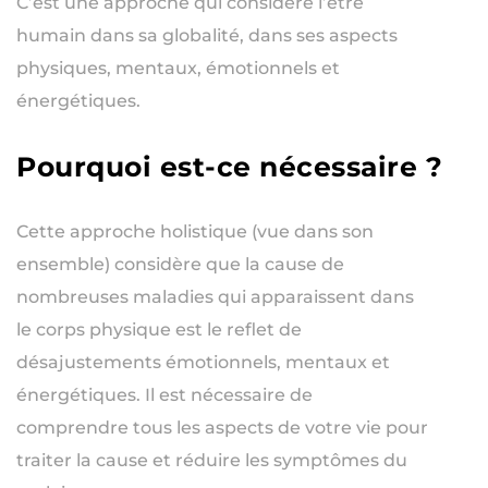
C’est une approche qui considère l’être
humain dans sa globalité, dans ses aspects
physiques, mentaux, émotionnels et
énergétiques.
Pourquoi est-ce nécessaire ?
Cette approche holistique (vue dans son
ensemble) considère que la cause de
nombreuses maladies qui apparaissent dans
le corps physique est le reflet de
désajustements émotionnels, mentaux et
énergétiques. Il est nécessaire de
comprendre tous les aspects de votre vie pour
traiter la cause et réduire les symptômes du