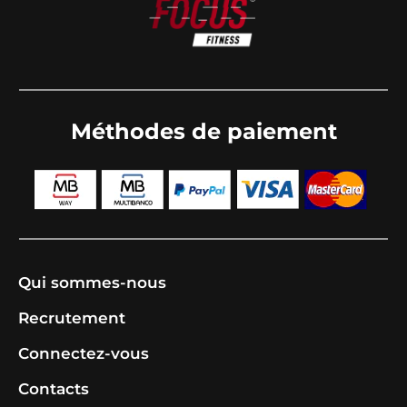
Méthodes de paiement
Qui sommes-nous
Recrutement
Connectez-vous
Contacts