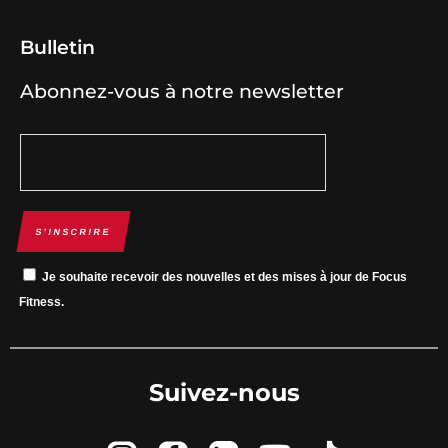
Bulletin
Abonnez-vous à notre newsletter
S’INSCRIRE
Je souhaite recevoir des nouvelles et des mises à jour de Focus
Fitness.
Suivez-nous