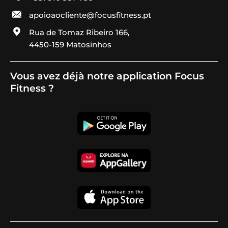
apoioaocliente@focusfitness.pt
Rua de Tomaz Ribeiro 166,
4450-159 Matosinhos
Vous avez déjà notre application Focus
Fitness ?