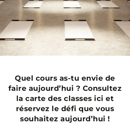
Quel cours as-tu envie de
faire aujourd’hui ? Consultez
la carte des classes ici et
réservez le défi que vous
souhaitez aujourd’hui !