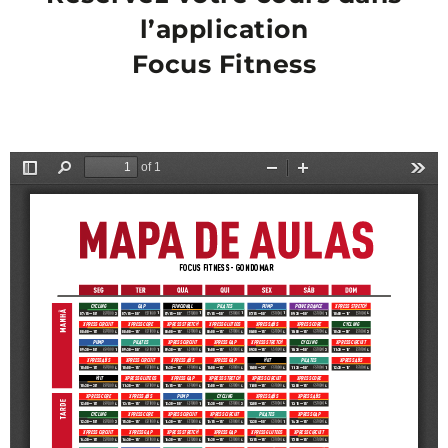
l’application
Focus Fitness