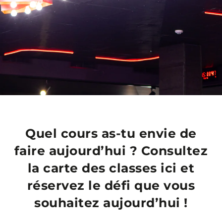
Quel cours as-tu envie de
faire aujourd’hui ? Consultez
la carte des classes ici et
réservez le défi que vous
souhaitez aujourd’hui !