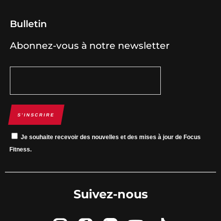
Bulletin
Abonnez-vous à notre newsletter
S’INSCRIRE
Je souhaite recevoir des nouvelles et des mises à jour de Focus
Fitness.
Suivez-nous