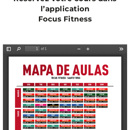
l’application
Focus Fitness