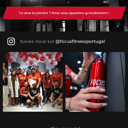
Tu veux te joindre ? Nous vous appelons gratuitement !
Suivez-nous sur
@focusfitnessportugal