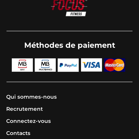
Méthodes de paiement
Qui sommes-nous
Recrutement
Connectez-vous
Contacts