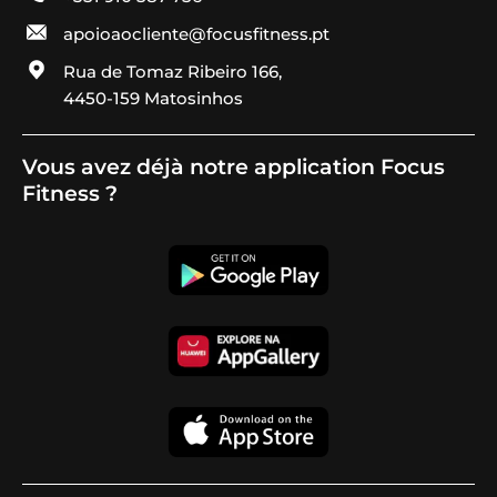
apoioaocliente@focusfitness.pt
Rua de Tomaz Ribeiro 166,
4450-159 Matosinhos
Vous avez déjà notre application Focus
Fitness ?