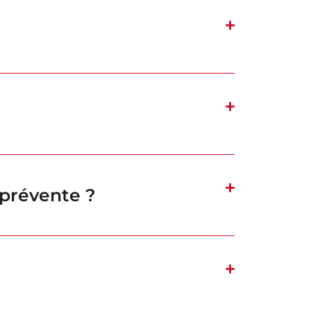
a prévente ?