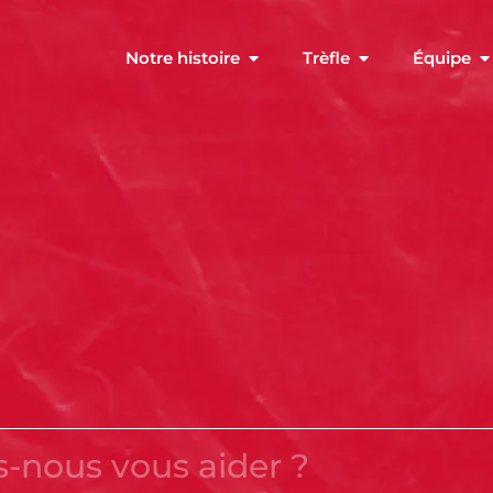
Notre histoire
Trèfle
Équipe