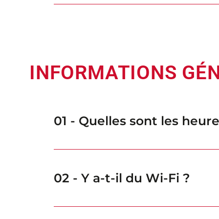
INFORMATIONS GÉ
01 - Quelles sont les heur
02 - Y a-t-il du Wi-Fi ?