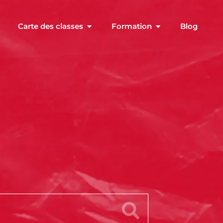
Carte des classes
Formation
Blog